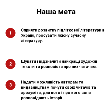
Наша мета
Сприяти розвитку підліткової літератури в
1
Україні, просувати якісну сучасну
літературу.
Шукати і відзначити найкращі художні
2
тексти та розповісти про них читачам.
Надати можливість авторам та
3
видавництвам почути своїх читачів та
зрозуміти, для кого і про кого вони
розповідають історії.