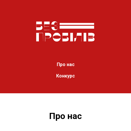
Про нас
Конкурс
Про нас