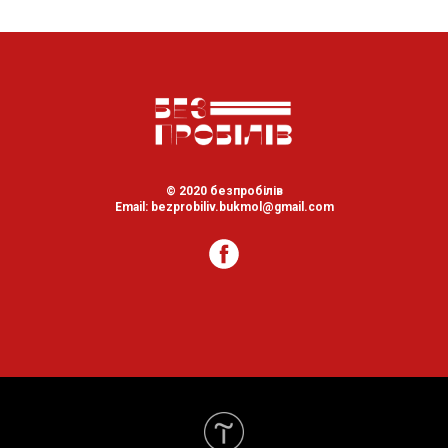
© 2020 безпробілів
Email: bezprobiliv.bukmol@gmail.com