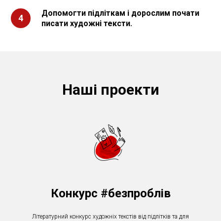
Допомогти підліткам і дорослим почати
4
писати художні тексти.
Наші проекти
Конкурс #безпроблів
Літературний конкурс художніх текстів від підлітків та для